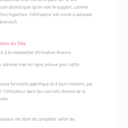
illustrations) quel qu’en soit le support, comme
’un hyperlien, l’Utilisateur est invité à adresser
renne.fr.
tion du Site
 à la newsletter d’Initiative Brenne.
son adresse mail en ligne prévue pour cette
cune formalité spécifique et à tout moment, par
l’Utilisateur dans les courriels d’envoi de la
rnée.
lisateur est libre de compléter selon les