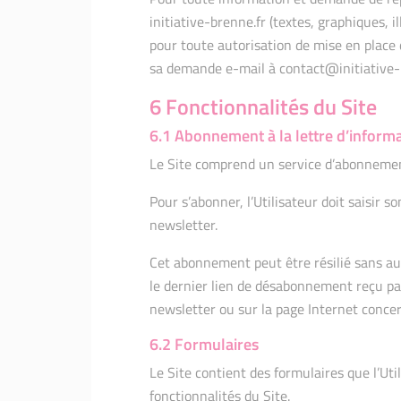
initiative-brenne.fr (textes, graphiques, 
pour toute autorisation de mise en place d
sa demande e-mail à contact@initiative-b
6 Fonctionnalités du Site
6.1 Abonnement à la lettre d’informa
Le Site comprend un service d’abonnement
Pour s’abonner, l’Utilisateur doit saisir 
newsletter.
Cet abonnement peut être résilié sans au
le dernier lien de désabonnement reçu par 
newsletter ou sur la page Internet conce
6.2 Formulaires
Le Site contient des formulaires que l’Uti
fonctionnalités du Site.