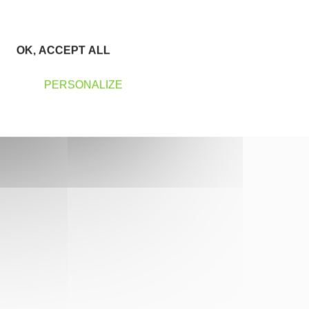
OK, ACCEPT ALL
PERSONALIZE