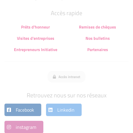
Accès rapide
Prêts d'honneur
Remises de chèques
Visites d'entreprises
Nos bulletins
Entrepreneurs Initiative
Partenaires
Accès intranet
Retrouvez nous sur nos réseaux
Facebook
Linkedin
instagram