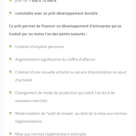
prêt de
1 500 à 15 000 €
cumulable avec un prêt développement durable
Ce prêt permet de financer un développement d'entreprise qui se
traduit par au moins l'un des points suivants :
Création d'emplois pérennes
Augmentation significative du chiffre d'affaires
Création d'une nouvelle activité ou service (réorientation ou ajout
d'activité)
Changement de mode de production qui induit l'accès à de
nouveaux marchés
Modernisation de l'outil de travail : au delà de la mise aux normes
réglementaires
Mise aux normes réglementaire anticipée