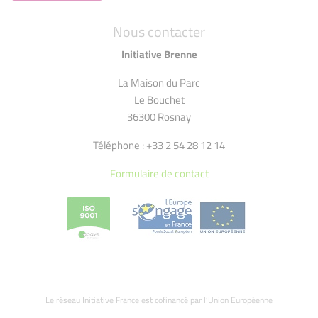
Nous contacter
Initiative Brenne
La Maison du Parc
Le Bouchet
36300 Rosnay
Téléphone : +33 2 54 28 12 14
Formulaire de contact
Le réseau Initiative France est cofinancé par l’Union Européenne