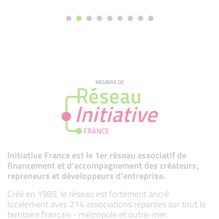
MEMBRE DE
Initiative France est le 1er réseau associatif de
financement et d’accompagnement des créateurs,
repreneurs et développeurs d’entreprise.
Créé en 1985, le réseau est fortement ancré
localement avec 214 associations réparties sur tout le
territoire français - métropole et outre-mer.