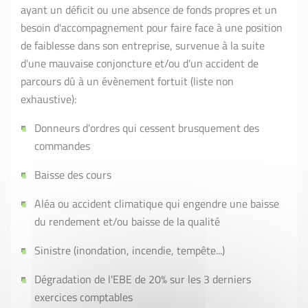
ayant un déficit ou une absence de fonds propres et un
besoin d'accompagnement pour faire face à une position
de faiblesse dans son entreprise, survenue à la suite
d'une mauvaise conjoncture et/ou d'un accident de
parcours dû à un évènement fortuit (liste non
exhaustive):
Donneurs d'ordres qui cessent brusquement des
commandes
Baisse des cours
Aléa ou accident climatique qui engendre une baisse
du rendement et/ou baisse de la qualité
Sinistre (inondation, incendie, tempête...)
Dégradation de l'EBE de 20% sur les 3 derniers
exercices comptables