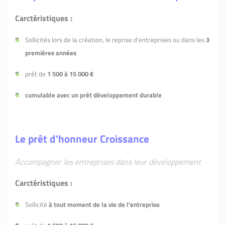
Carctéristiques :
Sollicités lors de la création, le reprise d'entreprises ou dans les
3
premières années
prêt de
1 500 à 15 000 €
cumulable avec un prêt développement durable
Le prêt d'honneur Croissance
Accompagner les entreprises dans leur développement
Carctéristiques :
Sollicité
à tout moment de la vie de l'entreprise