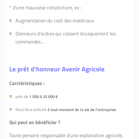
* d'une mauvaise conjoncture, ex :
Augmentation du coût des matériaux
Donneurs d'ordres qui cessent brusquement les
commandes...
Le prêt d'honneur Avenir Agricole
Carctéristiques :
prêt de
1 500 à 25 000 €
Peut être sollicité
à tout moment de la vie de l'entreprise
Qui peut en bénéficier ?
Toute persone responsable d'une exploitation agricole,