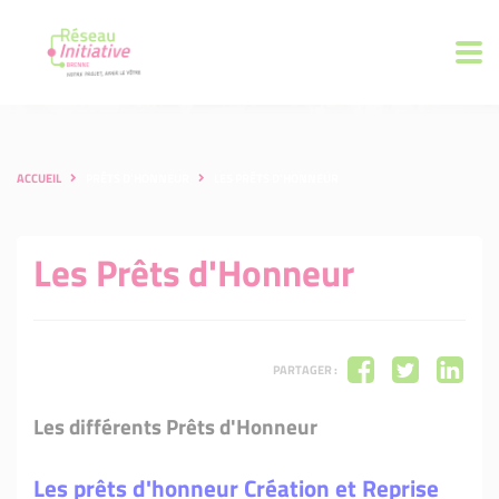
ACCUEIL
PRÊTS D'HONNEUR
LES PRÊTS D'HONNEUR
Les Prêts d'Honneur
PARTAGER :
Les différents Prêts d'Honneur
Les prêts d'honneur Création et Reprise