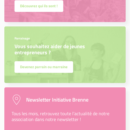
Découvrez qui ils sont !
Parrainage
Vous souhaitez aider de jeunes
entrepreneurs ?
Devenez parrain ou marraine
Newsletter Initiative Brenne
Tous les mois, retrouvez toute l’actualité de notre
association dans notre newsletter !