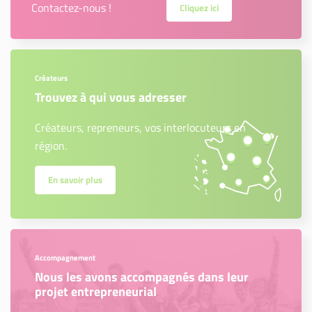
Contactez-nous !
Cliquez ici
Créateurs
Trouvez à qui vous adresser
Créateurs, repreneurs, vos interlocuteurs en
région.
En savoir plus
Accompagnement
Nous les avons accompagnés dans leur
projet entrepreneurial