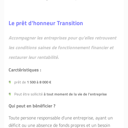
Le prêt d'honneur Transition
Accompagner les entreprises pour qu'elles retrouvent
les conditions saines de fonctionnement financier et
restaurer leur rentabilité.
Carctéristiques :
prêt de
1 500 à 8 000 €
Peut être sollicité
à tout moment de la vie de l'entreprise
Qui peut en bénéficier ?
Toute persone responsable d'une entreprise, ayant un
déficit ou une absence de fonds propres et un besoin