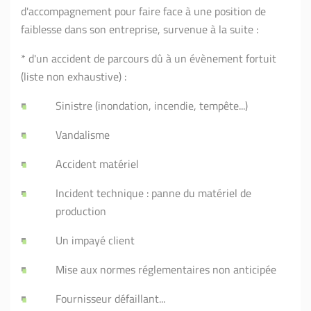
d'accompagnement pour faire face à une position de
faiblesse dans son entreprise, survenue à la suite :
* d'un accident de parcours dû à un évènement fortuit
(liste non exhaustive) :
Sinistre (inondation, incendie, tempête...)
Vandalisme
Accident matériel
Incident technique : panne du matériel de
production
Un impayé client
Mise aux normes réglementaires non anticipée
Fournisseur défaillant...