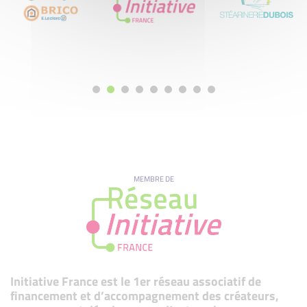
MEMBRE DE
Initiative France est le 1er réseau associatif de
financement et d’accompagnement des créateurs,