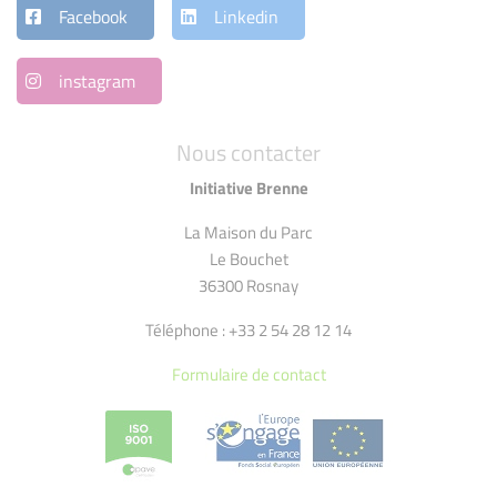
Facebook
Linkedin
instagram
Nous contacter
Initiative Brenne
La Maison du Parc
Le Bouchet
36300 Rosnay
Téléphone : +33 2 54 28 12 14
Formulaire de contact