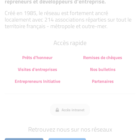
repreneurs et développeurs d’entreprise.
Créé en 1985, le réseau est fortement ancré
localement avec 214 associations réparties sur tout le
territoire français - métropole et outre-mer.
Accès rapide
Prêts d'honneur
Remises de chèques
Visites d'entreprises
Nos bulletins
Entrepreneurs Initiative
Partenaires
Accès intranet
Retrouvez nous sur nos réseaux