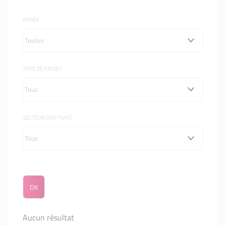
ANNÉE
TYPE DE PROJET
SECTEUR D'ACTIVITÉ
Aucun résultat