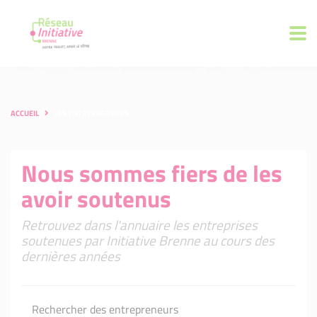
ACCUEIL
LES ENTREPRENEURS
Nous sommes fiers de les
avoir soutenus
Retrouvez dans l'annuaire les entreprises
soutenues par Initiative Brenne au cours des
dernières années
Rechercher des entrepreneurs