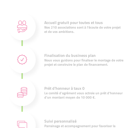
Accueil gratuit pour toutes et tous
Nos 210 associations sont à l'écoute de votre projet
et de vos ambitions.
Finalisation du business plan
Nous vous guidons pour finaliser le montage de votre
projet et construire le plan de financement.
Prêt d'honneur à taux 0
Le comité d'agrément vous octroie un prêt d'honneur
d'un montant moyen de 10 000 €.
Suivi personnalisé
Parrainage et accompagnement pour favoriser la