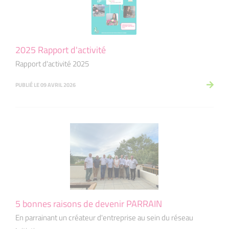
2025 Rapport d'activité
Rapport d'activité 2025
PUBLIÉ LE 09 AVRIL 2026
5 bonnes raisons de devenir PARRAIN
En parrainant un créateur d'entreprise au sein du réseau