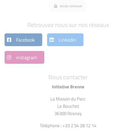
Accès intranet
Retrouvez nous sur nos réseaux
Facebook
Linkedin
instagram
Nous contacter
Initiative Brenne
La Maison du Parc
Le Bouchet
36300 Rosnay
Téléphone : +33 2 54 28 12 14