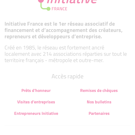
Initiative France est le 1er réseau associatif de
financement et d’accompagnement des créateurs,
repreneurs et développeurs d’entreprise.
Créé en 1985, le réseau est fortement ancré
localement avec 214 associations réparties sur tout le
territoire français - métropole et outre-mer.
Accès rapide
Prêts d'honneur
Remises de chèques
Visites d'entreprises
Nos bulletins
Entrepreneurs Initiative
Partenaires