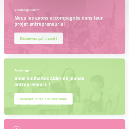
Accompagnement
Nous les avons accompagnés dans leur
projet entrepreneurial
Découvrez qui ils sont !
Parrainage
Vous souhaitez aider de jeunes
entrepreneurs ?
Devenez parrain ou marraine