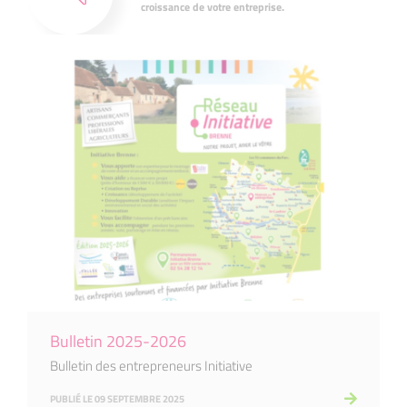
croissance de votre entreprise.
Bulletin 2025-2026
Bulletin des entrepreneurs Initiative
PUBLIÉ LE 09 SEPTEMBRE 2025