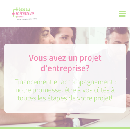
Vous avez un projet
d'entreprise?
Financement et accompagnement :
notre promesse, être à vos côtés à
toutes les étapes de votre projet!