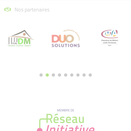
Nos partenaires
MEMBRE DE