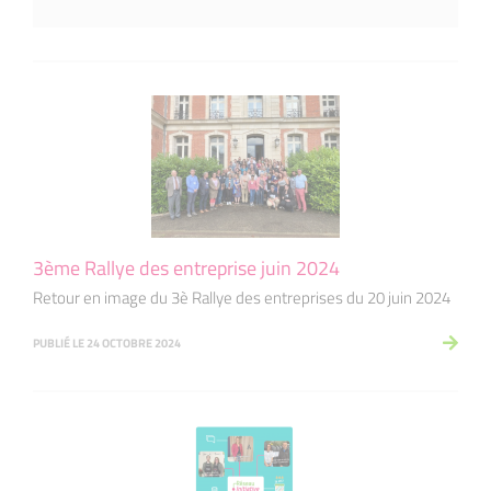
3ème Rallye des entreprise juin 2024
Retour en image du 3è Rallye des entreprises du 20 juin 2024
PUBLIÉ LE 24 OCTOBRE 2024