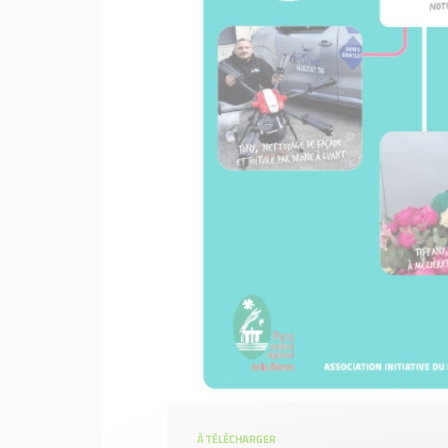
À TÉLÉCHARGER