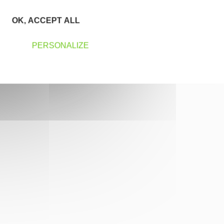
OK, ACCEPT ALL
PERSONALIZE