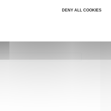
DENY ALL COOKIES