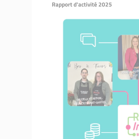
Rapport d'activité 2025