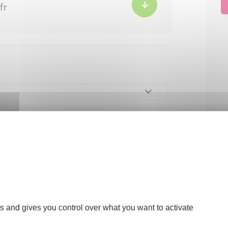
fr
s and gives you control over what you want to activate