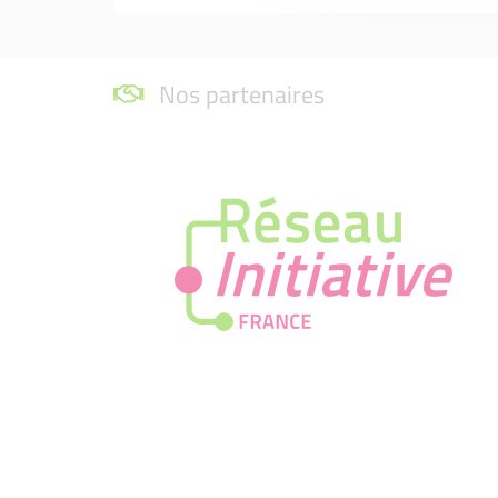
Nos partenaires