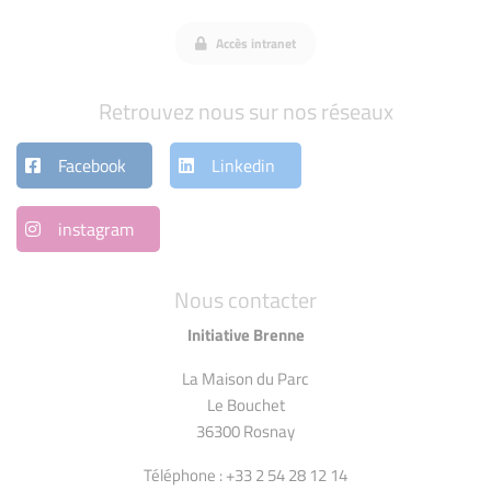
Accès intranet
Retrouvez nous sur nos réseaux
Facebook
Linkedin
instagram
Nous contacter
Initiative Brenne
La Maison du Parc
Le Bouchet
36300 Rosnay
Téléphone : +33 2 54 28 12 14