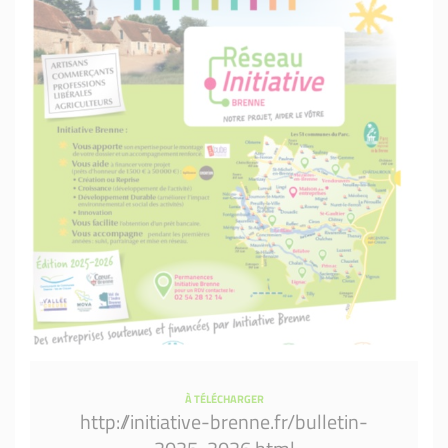
À TÉLÉCHARGER
http://initiative-brenne.fr/bulletin-