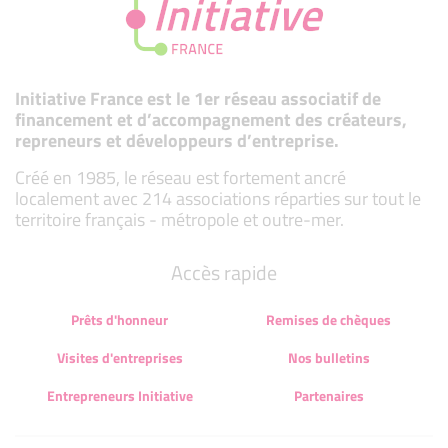
Initiative France est le 1er réseau associatif de
financement et d’accompagnement des créateurs,
repreneurs et développeurs d’entreprise.
Créé en 1985, le réseau est fortement ancré
localement avec 214 associations réparties sur tout le
territoire français - métropole et outre-mer.
Accès rapide
Prêts d'honneur
Remises de chèques
Visites d'entreprises
Nos bulletins
Entrepreneurs Initiative
Partenaires