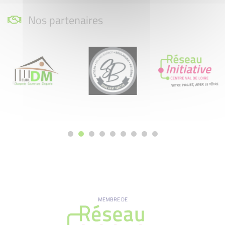
Nos partenaires
MEMBRE DE