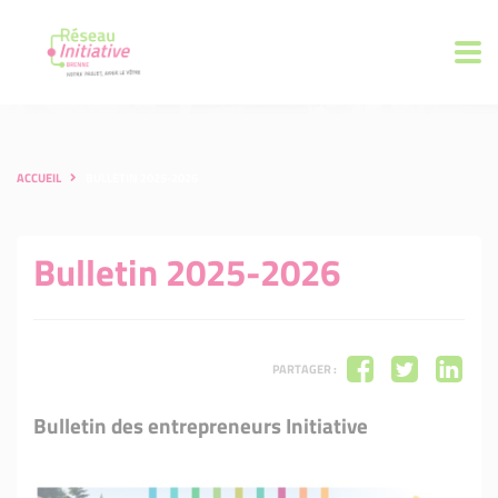
ACCUEIL
BULLETIN 2025-2026
Bulletin 2025-2026
PARTAGER :
Bulletin des entrepreneurs Initiative