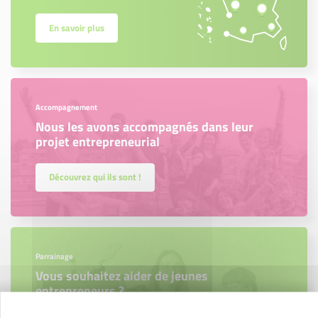
En savoir plus
Accompagnement
Nous les avons accompagnés dans leur
projet entrepreneurial
Découvrez qui ils sont !
Parrainage
Vous souhaitez aider de jeunes
entrepreneurs ?