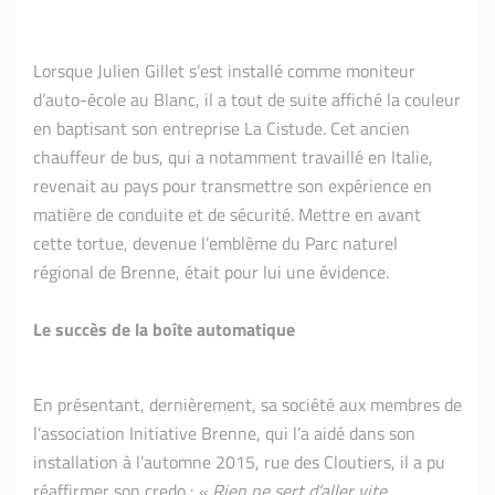
Lorsque Julien Gillet s’est installé comme moniteur
d’auto-école au Blanc, il a tout de suite affiché la couleur
en baptisant son entreprise La Cistude. Cet ancien
chauffeur de bus, qui a notamment travaillé en Italie,
revenait au pays pour transmettre son expérience en
matière de conduite et de sécurité. Mettre en avant
cette tortue, devenue l’emblème du Parc naturel
régional de Brenne, était pour lui une évidence.
Le succès de la boîte automatique
En présentant, dernièrement, sa société aux membres de
l’association Initiative Brenne, qui l’a aidé dans son
installation à l’automne 2015, rue des Cloutiers, il a pu
réaffirmer son credo :
« Rien ne sert d’aller vite,