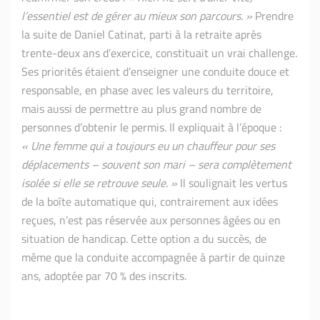
l’essentiel est de gérer au mieux son parcours. »
Prendre
la suite de Daniel Catinat, parti à la retraite après
trente-deux ans d’exercice, constituait un vrai challenge.
Ses priorités étaient d’enseigner une conduite douce et
responsable, en phase avec les valeurs du territoire,
mais aussi de permettre au plus grand nombre de
personnes d’obtenir le permis. Il expliquait à l’époque :
« Une femme qui a toujours eu un chauffeur pour ses
déplacements – souvent son mari – sera complètement
isolée si elle se retrouve seule. »
Il soulignait les vertus
de la boîte automatique qui, contrairement aux idées
reçues, n’est pas réservée aux personnes âgées ou en
situation de handicap. Cette option a du succès, de
même que la conduite accompagnée à partir de quinze
ans, adoptée par 70 % des inscrits.