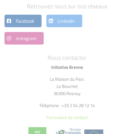
Retrouvez nous sur nos réseaux
Facebook
Linkedin
instagram
Nous contacter
Initiative Brenne
La Maison du Parc
Le Bouchet
36300 Rosnay
Téléphone : +33 2 54 28 12 14
Formulaire de contact