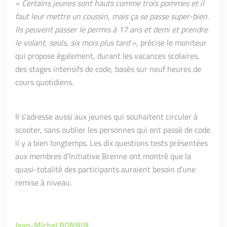
« Certains jeunes sont hauts comme trois pommes et il
faut leur mettre un coussin, mais ça se passe super-bien.
Ils peuvent passer le permis à 17 ans et demi et prendre
le volant, seuls, six mois plus tard »,
précise le moniteur
qui propose également, durant les vacances scolaires,
des stages intensifs de code, basés sur neuf heures de
cours quotidiens.
Il s’adresse aussi aux jeunes qui souhaitent circuler à
scooter, sans oublier les personnes qui ont passé de code
il y a bien longtemps. Les dix questions tests présentées
aux membres d’Initiative Brenne ont montré que la
quasi-totalité des participants auraient besoin d’une
remise à niveau.
Jean-Michel BONNIN