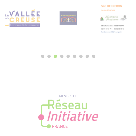
MEMBRE DE