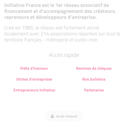
Initiative France est le 1er réseau associatif de
financement et d’accompagnement des créateurs,
repreneurs et développeurs d’entreprise.
Créé en 1985, le réseau est fortement ancré
localement avec 214 associations réparties sur tout le
territoire français - métropole et outre-mer.
Accès rapide
Prêts d'honneur
Remises de chèques
Visites d'entreprises
Nos bulletins
Entrepreneurs Initiative
Partenaires
Accès intranet